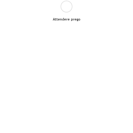
Attendere prego