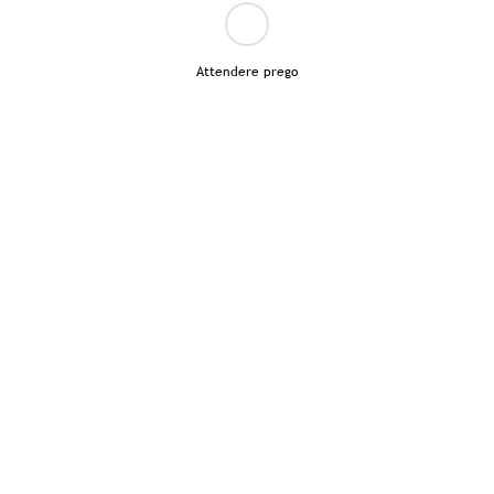
Attendere prego