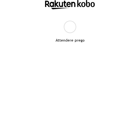
Attendere prego