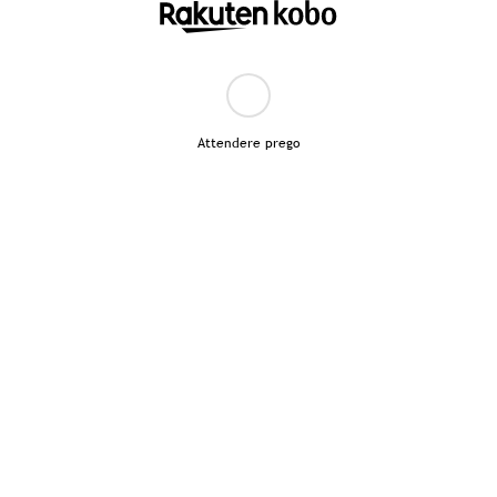
Attendere prego