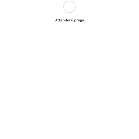
Attendere prego