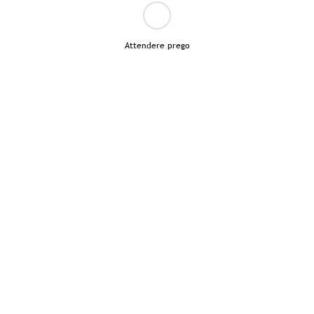
Attendere prego