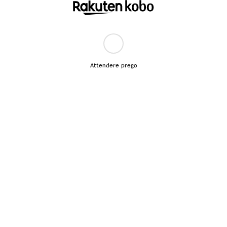
Attendere prego