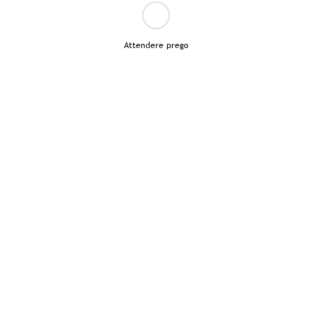
Attendere prego