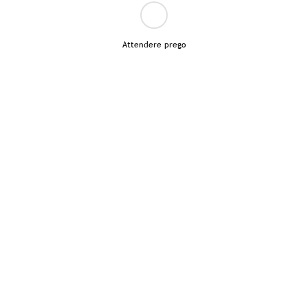
Attendere prego