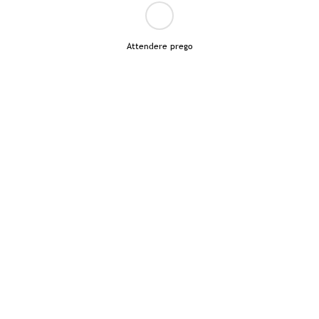
Attendere prego