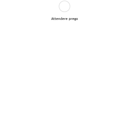
Attendere prego