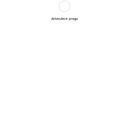
Attendere prego