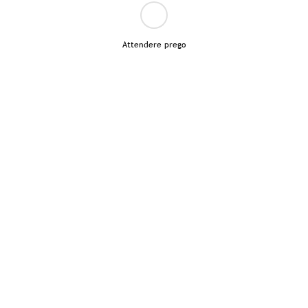
Attendere prego