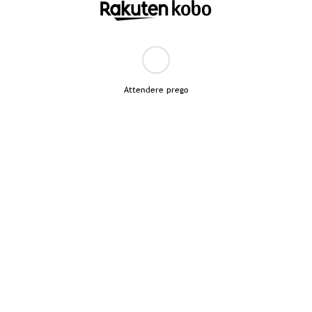
Attendere prego