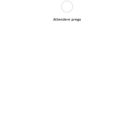
Attendere prego