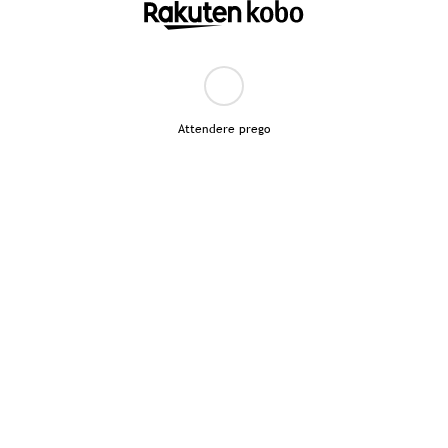
Attendere prego