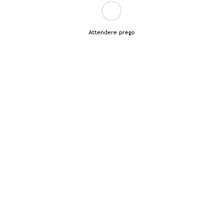
Attendere prego