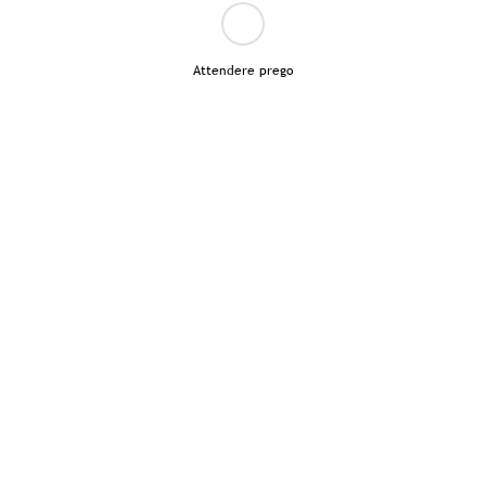
Attendere prego