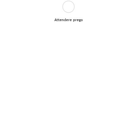
Attendere prego