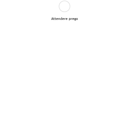
Attendere prego