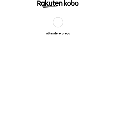
Attendere prego