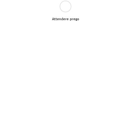
Attendere prego