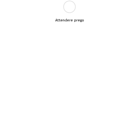
Attendere prego