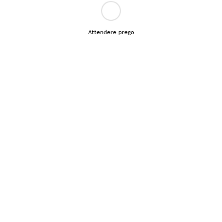
Attendere prego