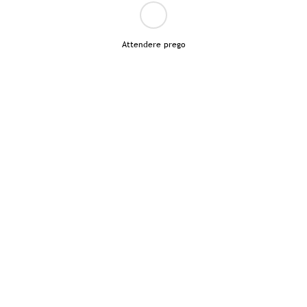
Attendere prego