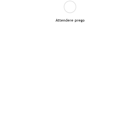
Attendere prego