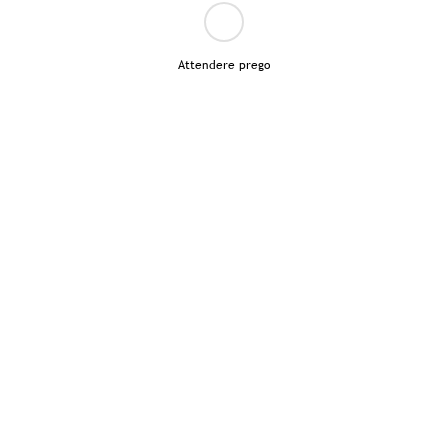
Attendere prego