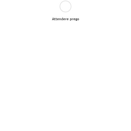
Attendere prego