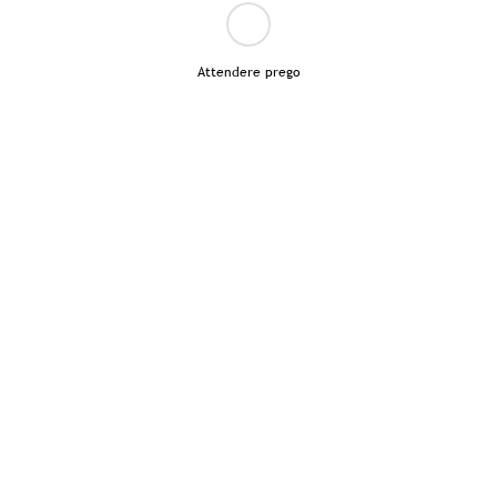
Attendere prego