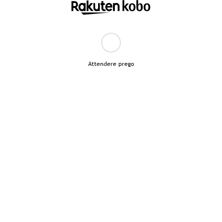
Attendere prego