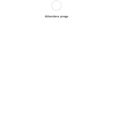
Attendere prego