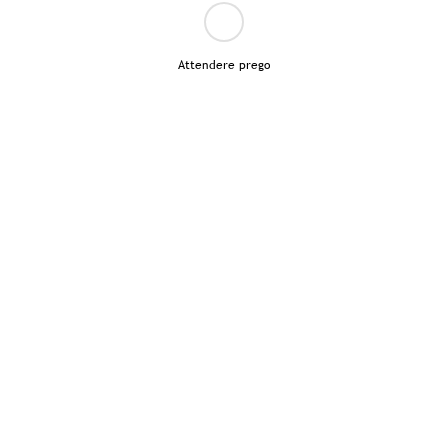
Attendere prego