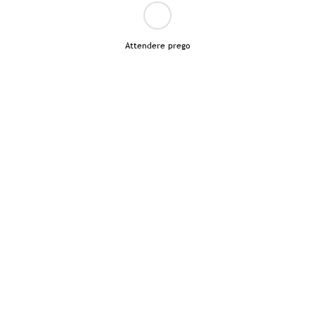
Attendere prego