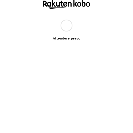
Attendere prego