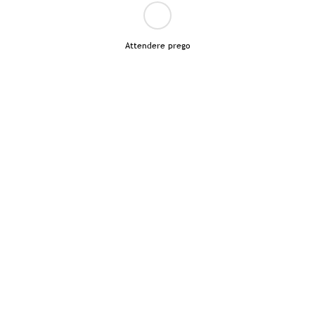
Attendere prego