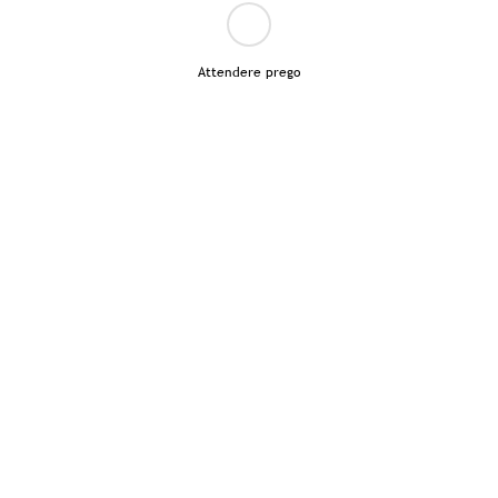
Attendere prego