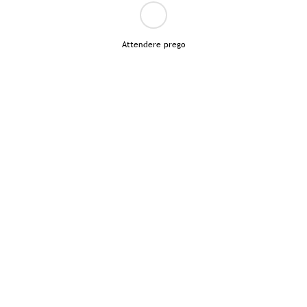
Attendere prego