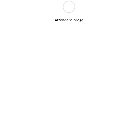
Attendere prego