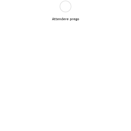
Attendere prego