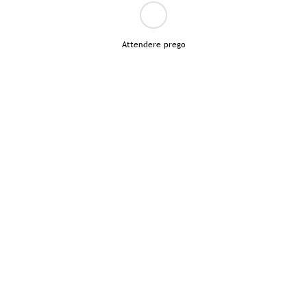
Attendere prego