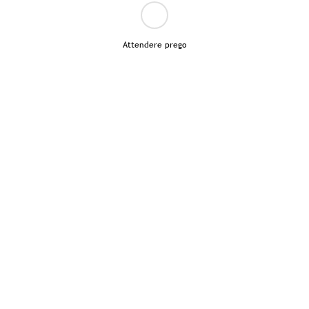
Attendere prego