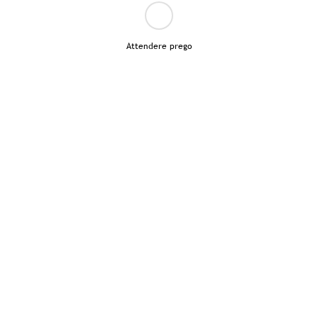
Attendere prego