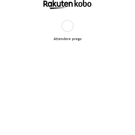
Attendere prego