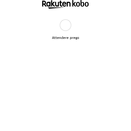
Attendere prego