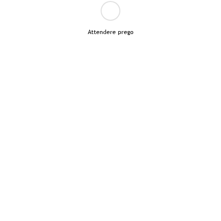
Attendere prego