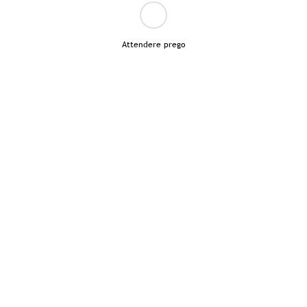
Attendere prego