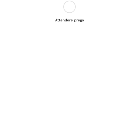
Attendere prego