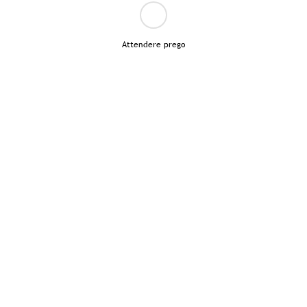
Attendere prego