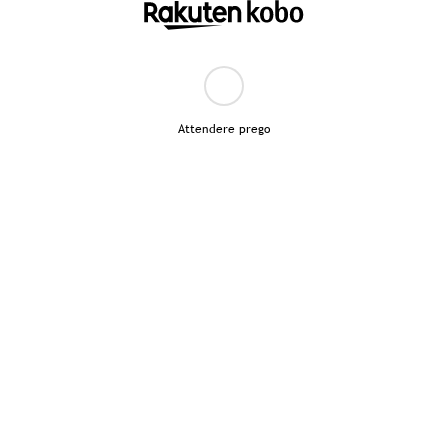
Attendere prego