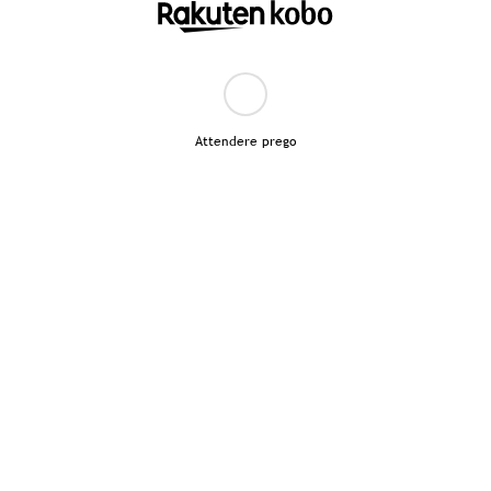
Attendere prego